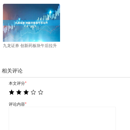
九龙证券 创新药板块午后拉升
相关评论
本文评分
*
评论内容
*