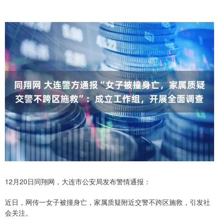
12月20日同翔网，大连市公安局发布警情通报：
近日，网传一女子被撞身亡，家属质疑附近交警不跨区施救，引发社
会关注。