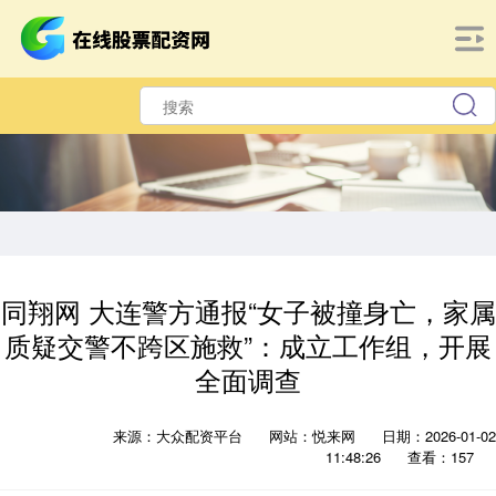
同翔网 大连警方通报“女子被撞身亡，家属
质疑交警不跨区施救”：成立工作组，开展
全面调查
来源：大众配资平台
网站：悦来网
日期：2026-01-02
11:48:26
查看：157