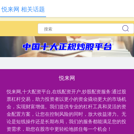
悦来网 相关话题
悦来网
悦来网,十大配资平台,在线配资开户,炒股配资服务:通过股
票杠杆交易，助力投资者以更小的资金撬动更大的市场机
会，实现财富增值。我们提供专业的杠杆工具和灵活的资
金配置方案，让您在控制风险的同时，放大收益潜力。无
论是短线操作还是长期布局，我们的服务都能满足您的投
资需求，助您在股市中更轻松地抓住每一个机会！