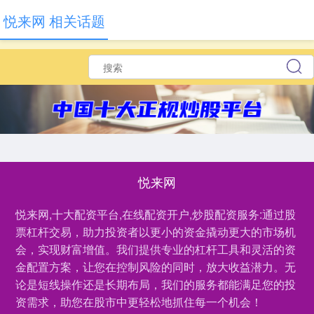
悦来网 相关话题
悦来网
悦来网,十大配资平台,在线配资开户,炒股配资服务:通过股
票杠杆交易，助力投资者以更小的资金撬动更大的市场机
会，实现财富增值。我们提供专业的杠杆工具和灵活的资
金配置方案，让您在控制风险的同时，放大收益潜力。无
论是短线操作还是长期布局，我们的服务都能满足您的投
资需求，助您在股市中更轻松地抓住每一个机会！