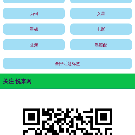
为何
女星
重磅
电影
父亲
靠谱配
全部话题标签
关注 悦来网