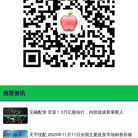
推荐资讯
宝融配资 官宣！3万亿股份行，内部提拔新掌舵人
天宇优配 2025年11月11日全国主要批发市场鲟鱼价格