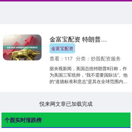
金富宝配资 特朗普宣称自己不需要国际法
金富宝配资
查看：
117
分类：
炒股配资服务
据央视新闻，美国总统特朗普8日称，作
为美国三军统帅，“我不需要国际法”。他
的“道德标准和意志”是其在全球范围内指
挥军事行动的唯一制约因素。在接受采
访时，特朗普说....
悦来网文章已加载完成
个股实时涨跌榜