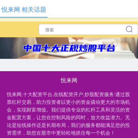
悦来网 相关话题
悦来网
悦来网,十大配资平台,在线配资开户,炒股配资服务:通过股
票杠杆交易，助力投资者以更小的资金撬动更大的市场机
会，实现财富增值。我们提供专业的杠杆工具和灵活的资
金配置方案，让您在控制风险的同时，放大收益潜力。无
论是短线操作还是长期布局，我们的服务都能满足您的投
资需求，助您在股市中更轻松地抓住每一个机会！