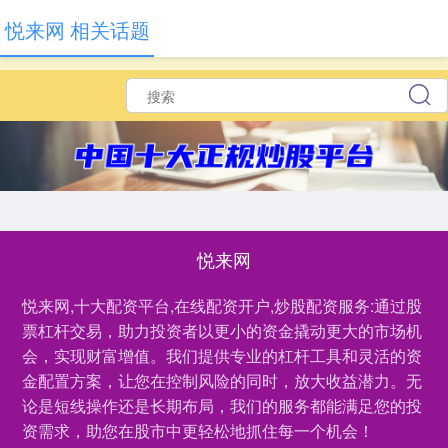
悦来网 相关话题
悦来网
悦来网,十大配资平台,在线配资开户,炒股配资服务:通过股
票杠杆交易，助力投资者以更小的资金撬动更大的市场机
会，实现财富增值。我们提供专业的杠杆工具和灵活的资
金配置方案，让您在控制风险的同时，放大收益潜力。无
论是短线操作还是长期布局，我们的服务都能满足您的投
资需求，助您在股市中更轻松地抓住每一个机会！