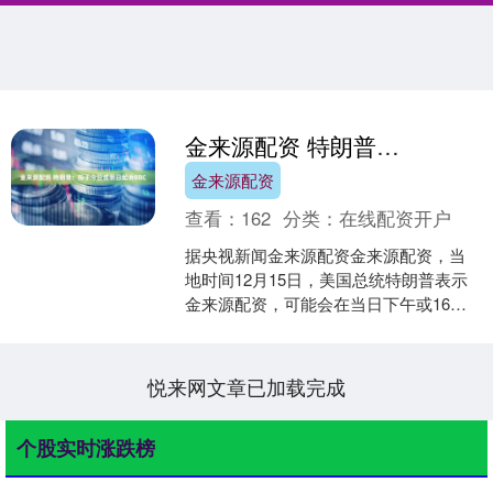
金来源配资 特朗普：拟于今日或明日起诉BBC
金来源配资
查看：
162
分类：
在线配资开户
据央视新闻金来源配资金来源配资，当
地时间12月15日，美国总统特朗普表示
金来源配资，可能会在当日下午或16日
早上对英国广播公司（BBC）提起诉
讼。 举报 相关阅....
悦来网文章已加载完成
个股实时涨跌榜