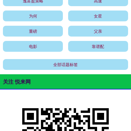
逸富盈策略
高速
为何
女星
重磅
父亲
电影
靠谱配
全部话题标签
关注 悦来网