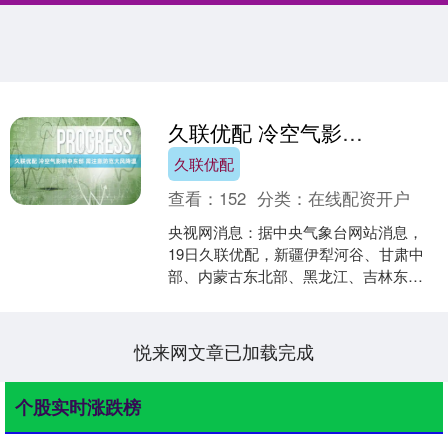
久联优配 冷空气影响中东部 需注意防范大风降温
久联优配
查看：
152
分类：
在线配资开户
央视网消息：据中央气象台网站消息，
19日久联优配，新疆伊犁河谷、甘肃中
部、内蒙古东北部、黑龙江、吉林东部
等地部分地区出现小到中雪，黑龙江北
部局地大雪。20日早晨....
悦来网文章已加载完成
个股实时涨跌榜