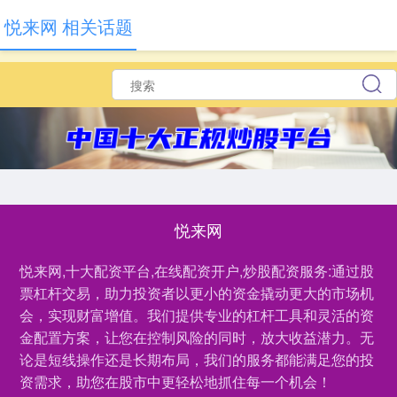
悦来网 相关话题
悦来网
悦来网,十大配资平台,在线配资开户,炒股配资服务:通过股
票杠杆交易，助力投资者以更小的资金撬动更大的市场机
会，实现财富增值。我们提供专业的杠杆工具和灵活的资
金配置方案，让您在控制风险的同时，放大收益潜力。无
论是短线操作还是长期布局，我们的服务都能满足您的投
资需求，助您在股市中更轻松地抓住每一个机会！