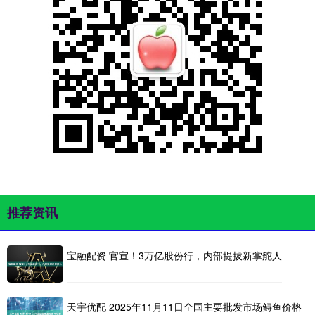
推荐资讯
宝融配资 官宣！3万亿股份行，内部提拔新掌舵人
天宇优配 2025年11月11日全国主要批发市场鲟鱼价格