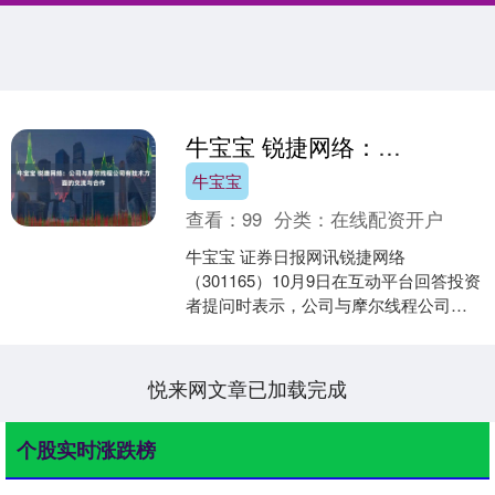
牛宝宝 锐捷网络：公司与摩尔线程公司有技术方面的交流与合作
牛宝宝
查看：
99
分类：
在线配资开户
牛宝宝 证券日报网讯锐捷网络
（301165）10月9日在互动平台回答投资
者提问时表示，公司与摩尔线程公司有
技术方面的交流与合作，主要在云桌面
领域。....
悦来网文章已加载完成
个股实时涨跌榜