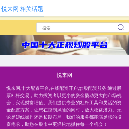
悦来网 相关话题
悦来网
悦来网,十大配资平台,在线配资开户,炒股配资服务:通过股
票杠杆交易，助力投资者以更小的资金撬动更大的市场机
会，实现财富增值。我们提供专业的杠杆工具和灵活的资
金配置方案，让您在控制风险的同时，放大收益潜力。无
论是短线操作还是长期布局，我们的服务都能满足您的投
资需求，助您在股市中更轻松地抓住每一个机会！