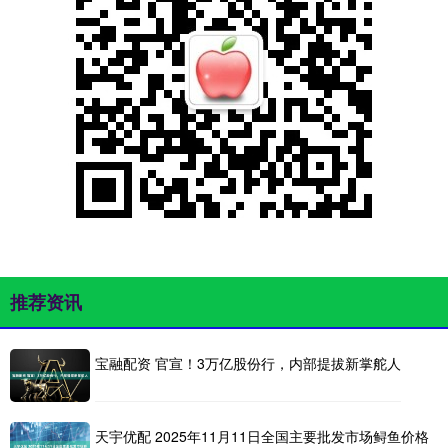
推荐资讯
宝融配资 官宣！3万亿股份行，内部提拔新掌舵人
天宇优配 2025年11月11日全国主要批发市场鲟鱼价格