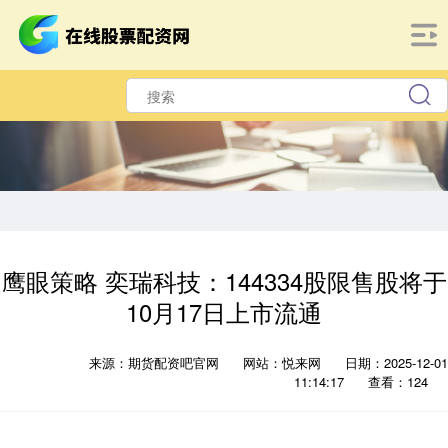
鹰眼策略 奕瑞科技：144334股限售股将于
10月17日上市流通
来源：期货配资吧官网
网站：悦来网
日期：2025-12-01
11:14:17
查看：124