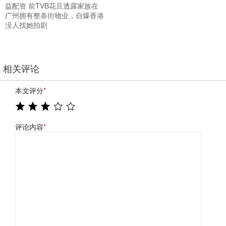
益配资 前TVB花旦透露家族在
广州拥有整条街物业，自爆香港
没人找她拍剧
相关评论
本文评分
*
评论内容
*