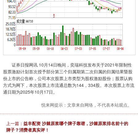
证券日报网讯 10月14日晚间，奕瑞科技发布关于2021年限制性
股票激励计划首次授予部分第三个归属期第二次归属的归属结果暨股
份上市的公告称，公司本次股票上市类型为股权激励股份；股票认购
方式为网下，本次股票上市流通总数为144，334股。本次股票上市流
通日期为2025年10月17日。
悦来网提示：文章来自网络，不代表本站观点。
上一篇：
益丰配资 沙棘原浆哪个牌子靠谱，沙棘原浆排名前十的
牌子？消费者真实评！