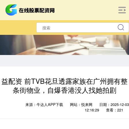
益配资 前TVB花旦透露家族在广州拥有整
条街物业，自爆香港没人找她拍剧
来源：牛达人APP下载
网站：悦来网
日期：2025-12-03
12:16:29
查看：221