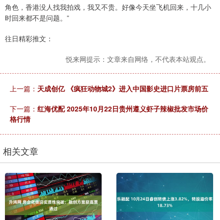
角色，香港没人找我拍戏，我又不贵。好像今天坐飞机回来，十几小
时回来都不是问题。”
往日精彩推文：
悦来网提示：文章来自网络，不代表本站观点。
上一篇：
天成创亿 《疯狂动物城2》进入中国影史进口片票房前五
下一篇：
红海优配 2025年10月22日贵州遵义虾子辣椒批发市场价
格行情
相关文章