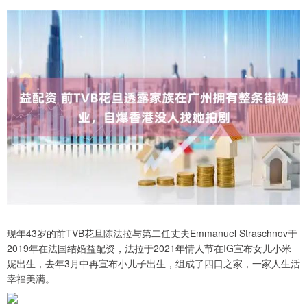
现年43岁的前TVB花旦陈法拉与第二任丈夫Emmanuel Straschnov于
2019年在法国结婚益配资，法拉于2021年情人节在IG宣布女儿小米
妮出生，去年3月中再宣布小儿子出生，组成了四口之家，一家人生活
幸福美满。