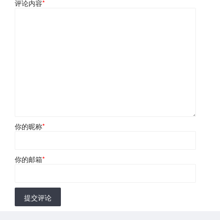
评论内容
*
你的昵称
*
你的邮箱
*
提交评论