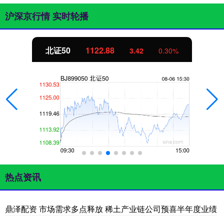
沪深京行情 实时轮播
北证50
1122.88
3.42
0.30%
热点资讯
鼎泽配资 市场需求多点释放 稀土产业链公司预喜半年度业绩