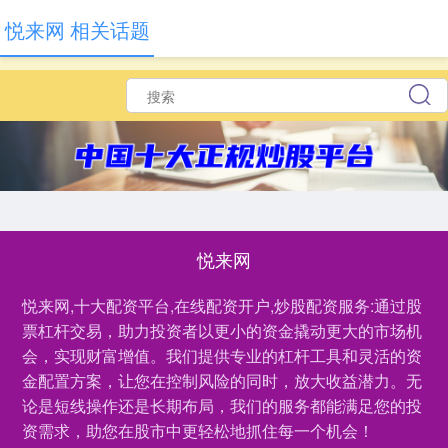
悦来网 相关话题
悦来网
悦来网,十大配资平台,在线配资开户,炒股配资服务:通过股
票杠杆交易，助力投资者以更小的资金撬动更大的市场机
会，实现财富增值。我们提供专业的杠杆工具和灵活的资
金配置方案，让您在控制风险的同时，放大收益潜力。无
论是短线操作还是长期布局，我们的服务都能满足您的投
资需求，助您在股市中更轻松地抓住每一个机会！