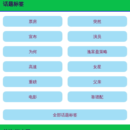
话题标签
票房
突然
宣布
演员
为何
逸富盈策略
高速
女星
重磅
父亲
电影
靠谱配
全部话题标签