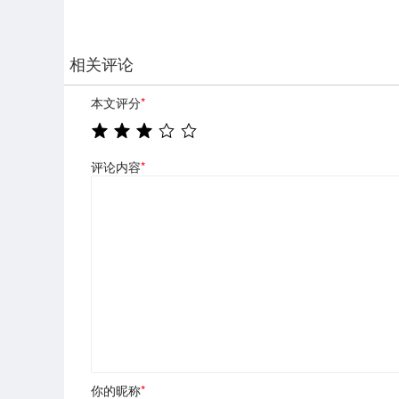
相关评论
本文评分
*
评论内容
*
你的昵称
*