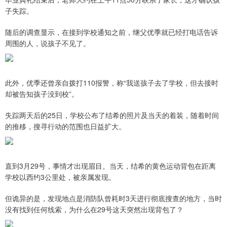
子失踪。
随后的调查显示，在接到学校通知之前，继父优季就已经打电话告诉
周围的人，说孩子不见了。
此外，优季还曾亲自拨打110报警，称“我送孩子去了学校，但去接时
却被告知孩子没到校”。
失踪两天后的25日，学校公布了结希的照片及当天的着装，随着时间
的推移，搜寻行动的范围也日益扩大。
直到3月29号，事情才出现眉目。当天，结希的黄色运动背包在距离
学校以西约3公里处，被亲属发现。
但诡异的是，发现地点是消防队曾耗时3天进行彻底搜查的地方，当时
没有找到任何线索，为什么在29号这天突然出现背包了？