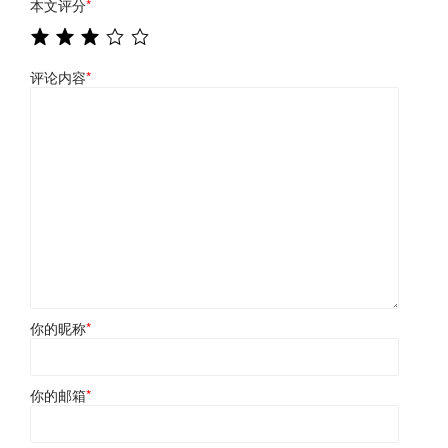
本文评分
*
评论内容
*
你的昵称
*
你的邮箱
*