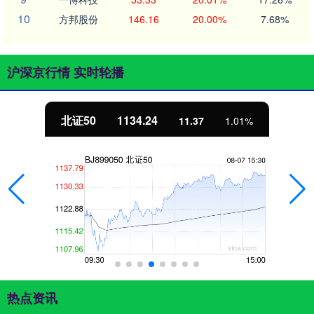
10
方邦股份
146.16
20.00%
7.68%
沪深京行情 实时轮播
北证50
1134.24
11.37
1.01%
热点资讯