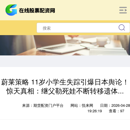
蔚莱策略 11岁小学生失踪引爆日本舆论！
惊天真相：继父勒死娃不断转移遗体...
来源：期货配资门户平台
网站：悦来网
日期：2026-04-28
19:26:19
查看：97